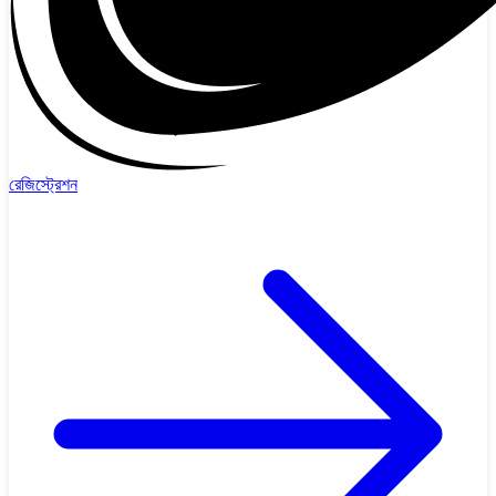
রেজিস্ট্রেশন