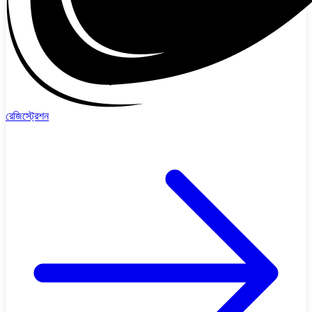
রেজিস্ট্রেশন