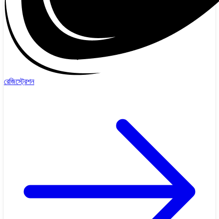
রেজিস্ট্রেশন