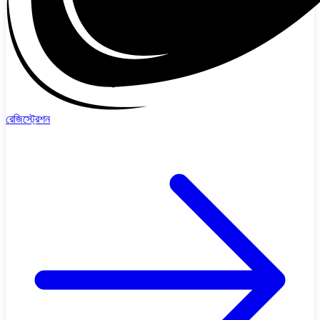
রেজিস্ট্রেশন