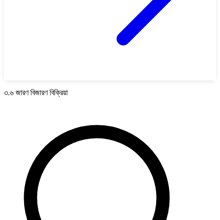
৩.৬ জারণ বিজারণ বিক্রিয়া