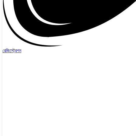
রেজিস্ট্রেশন