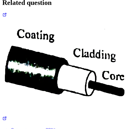
Related question