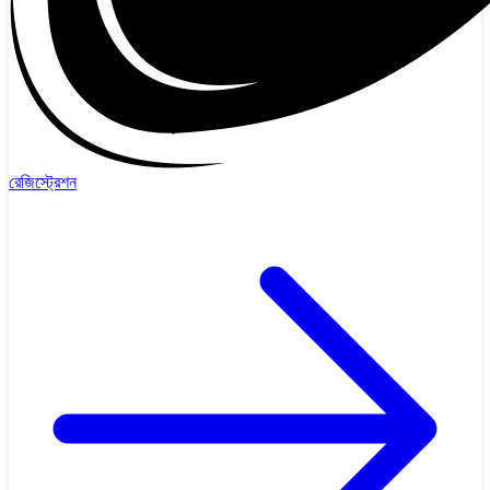
রেজিস্ট্রেশন