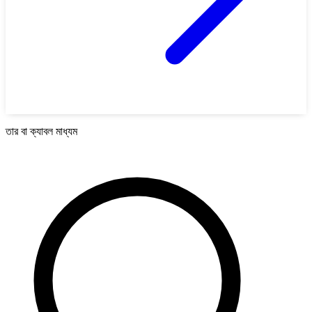
তার বা ক্যাবল মাধ্যম