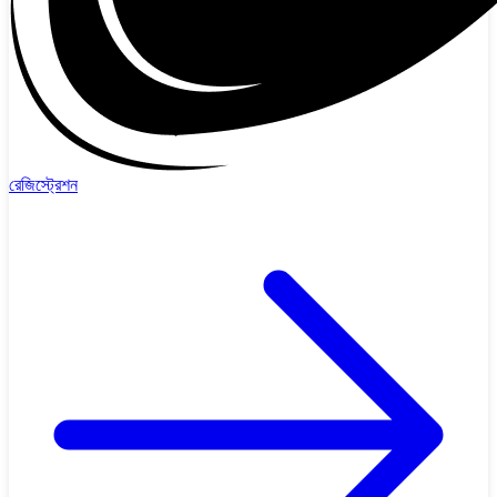
রেজিস্ট্রেশন