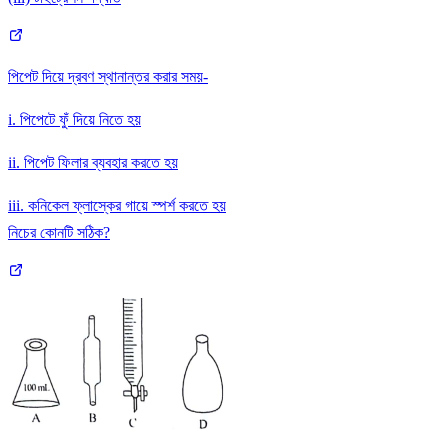
পিপেট দিয়ে দ্রবণ স্থানান্তর করার সময়-
i. পিপেটে ফুঁ দিয়ে নিতে হয়
ii. পিপেট ফিলার ব্যবহার করতে হয়
iii. কনিকেল ফ্লাস্কের গায়ে স্পর্শ করতে হয়
নিচের কোনটি সঠিক?