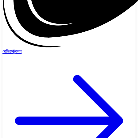
রেজিস্ট্রেশন