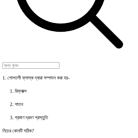
1. গোলতলী ফ্লাস্ক দ্বারা সম্পাদন করা হয়-
রিফ্লাক্স
পাতন
প্রমাণ দ্রবণ প্রস্তুতি
নিচের কোনটি সঠিক?