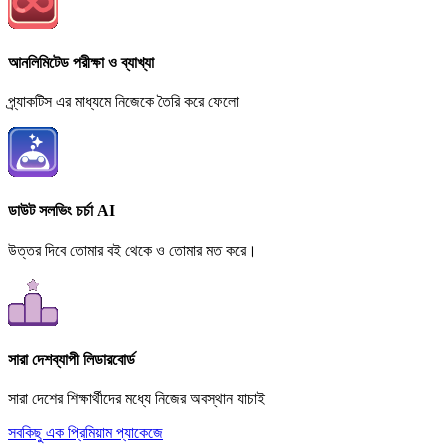
আনলিমিটেড পরীক্ষা ও ব্যাখ্যা
প্র্যাকটিস এর মাধ্যমে নিজেকে তৈরি করে ফেলো
ডাউট সলভিং চর্চা AI
উত্তর দিবে তোমার বই থেকে ও তোমার মত করে।
সারা দেশব্যাপী লিডারবোর্ড
সারা দেশের শিক্ষার্থীদের মধ্যে নিজের অবস্থান যাচাই
সবকিছু এক প্রিমিয়াম প্যাকেজে