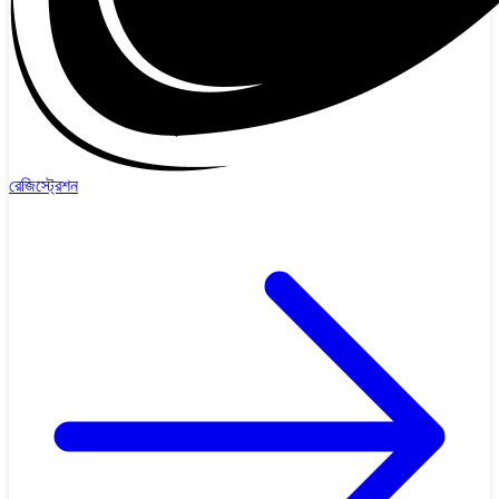
রেজিস্ট্রেশন