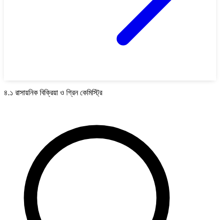
৪.১ রাসায়নিক বিক্রিয়া ও গ্রিন কেমিস্ট্রি