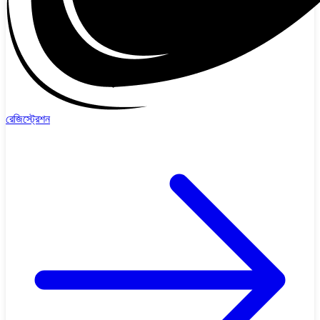
রেজিস্ট্রেশন