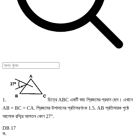
1.
চিত্রে ABC একটি কাচ প্রিজমের প্রধান ছেদ। এখানে
AB = BC = CA. প্রিজমের উপাদানের প্রতিসরণাংক 1.5. AB প্রতিসারক পৃষ্ঠে
আলোক রশ্মির আপতন কোণ 27°.
DB 17
ক
.