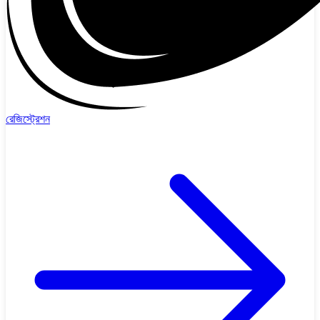
রেজিস্ট্রেশন