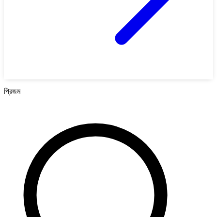
প্রিজম