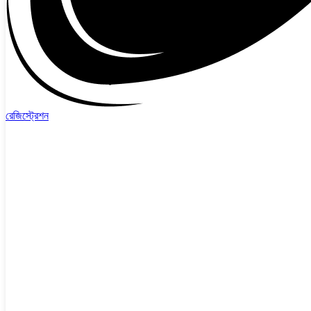
রেজিস্ট্রেশন