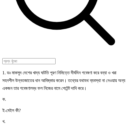
1. ডঃ মাকসুদ দেশের খাদ্য ঘাটতি পূরণ নিমিত্তে দীর্ঘদিন গবেষণা করে বন্যা ও খরা
সহনশীল উন্নতজাতের ধান আবিষ্কার করেন। তথ্যের যথাযথ ব্যবস্থা না নেওয়ায় অন্য
একজন তার গবেষণালব্ধ ফল নিজের নামে পেটেন্ট দাবি করে।
ক
.
ই-মেইল কী?
খ
.