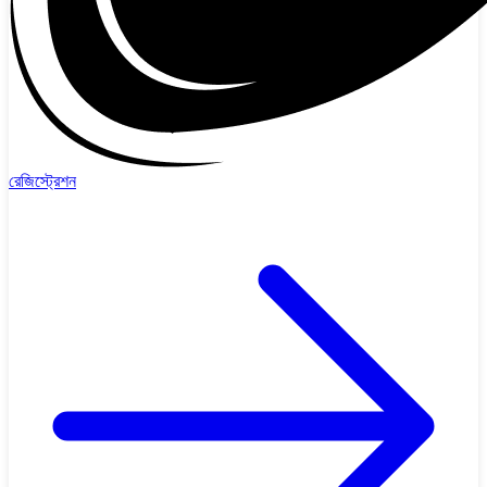
রেজিস্ট্রেশন