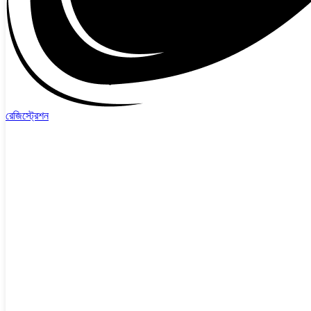
রেজিস্ট্রেশন