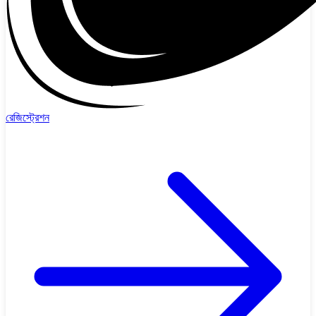
রেজিস্ট্রেশন