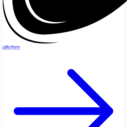
রেজিস্ট্রেশন