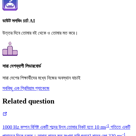
ডাউট সলভিং চর্চা AI
উত্তর দিবে তোমার বই থেকে ও তোমার মত করে।
সারা দেশব্যাপী লিডারবোর্ড
সারা দেশের শিক্ষার্থীদের মধ্যে নিজের অবস্থান যাচাই
সবকিছু এক প্রিমিয়াম প্যাকেজে
Related question
-1
1000 Hz কম্পন বিশিষ্ট একটি শব্দের উৎস তোমার নিকট হতে 10 ms
গতিতে একটি
-1