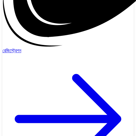
রেজিস্ট্রেশন