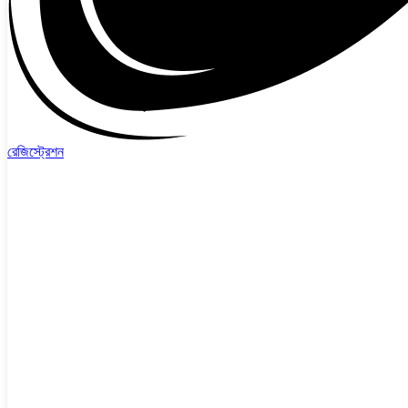
রেজিস্ট্রেশন