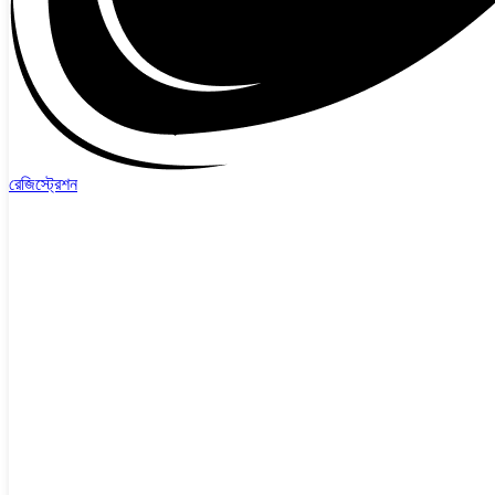
রেজিস্ট্রেশন