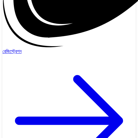
রেজিস্ট্রেশন