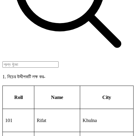
1. নিচের উদ্দীপকটি লক্ষ কর-
Roll
Name
City
101
Rifat
Khulna