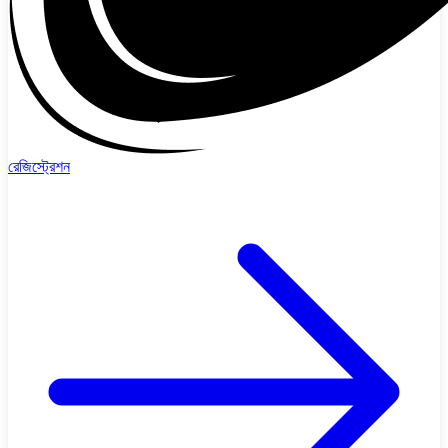
রেজিস্ট্রেশন