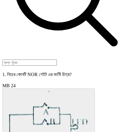
1. নিচের কোনটি NOR গেইট এর বর্তনী চিত্র?
MB 24
ক