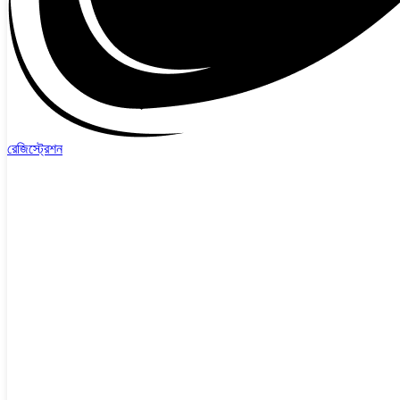
রেজিস্ট্রেশন