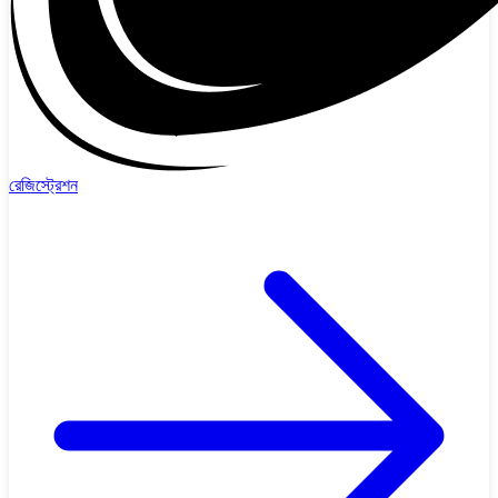
রেজিস্ট্রেশন