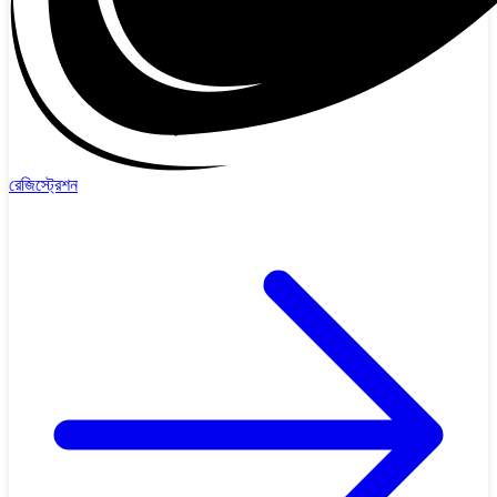
রেজিস্ট্রেশন