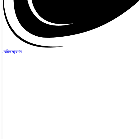
রেজিস্ট্রেশন