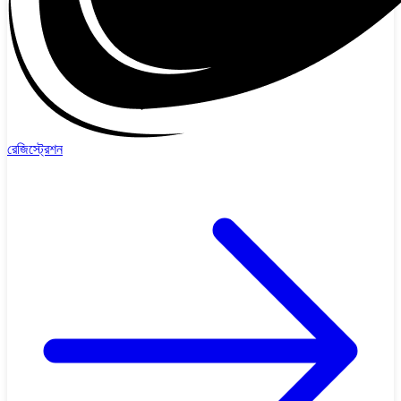
রেজিস্ট্রেশন