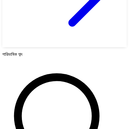
পারিভাষিক শব্দ