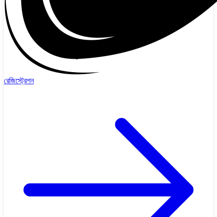
রেজিস্ট্রেশন