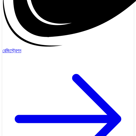
রেজিস্ট্রেশন