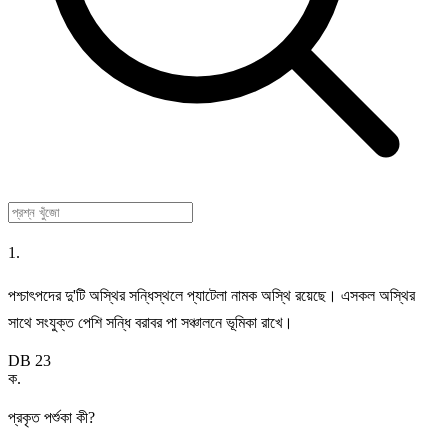
1.
পশ্চাৎপদের দু'টি অস্থির সন্ধিস্থলে প্যাটেলা নামক অস্থি রয়েছে। এসকল অস্থির
সাথে সংযুক্ত পেশি সন্ধি বরাবর পা সঞ্চালনে ভূমিকা রাখে।
DB 23
ক
.
প্রকৃত পর্শুকা কী?