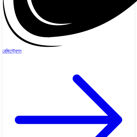
রেজিস্ট্রেশন