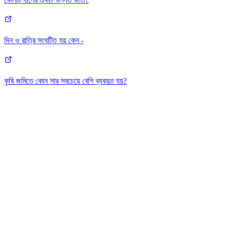
দিন ও রাত্রি সংঘটিত হয় কেন -
কৃষি জমিতে কোন সার সবচেয়ে বেশি ব্যবহৃত হয়?