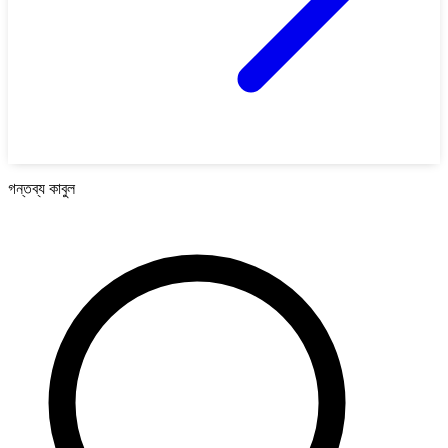
গন্তব্য কাবুল