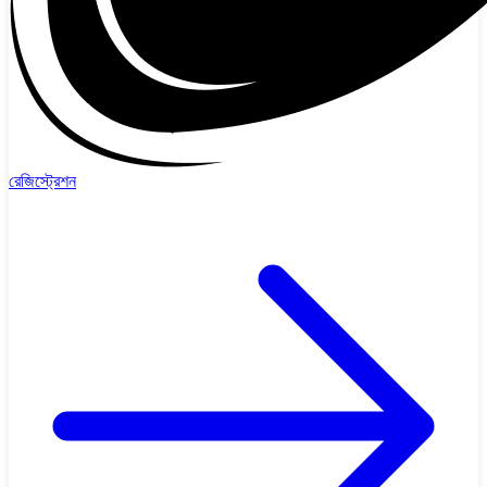
রেজিস্ট্রেশন