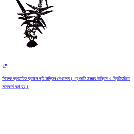
শিক্ষক ব্যবহারিক ক্লাসে দুটি উদ্ভিদ দেখালেন। প্রথমটি উভচর উদ্ভিদ ও দ্বিতীয়টিকে
সানফার্ন বলা হয়।