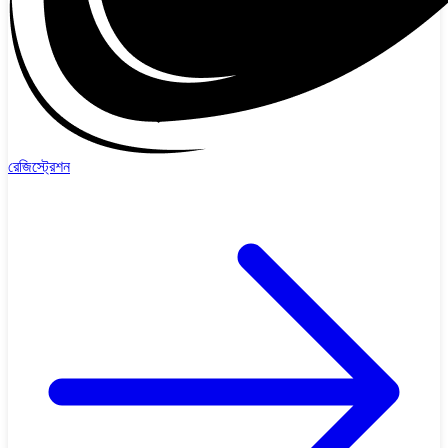
রেজিস্ট্রেশন