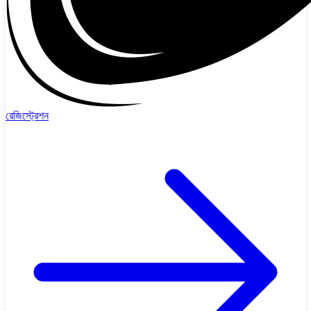
রেজিস্ট্রেশন