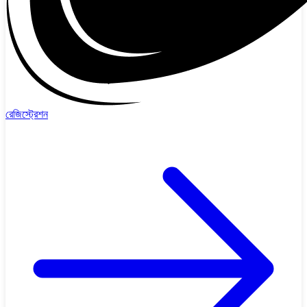
রেজিস্ট্রেশন