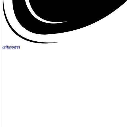
রেজিস্ট্রেশন