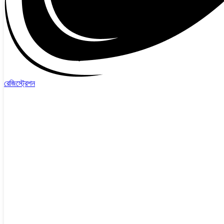
রেজিস্ট্রেশন