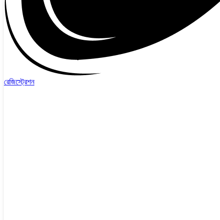
রেজিস্ট্রেশন