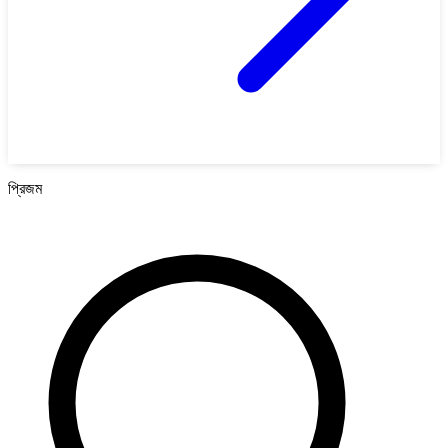
প্রিজম