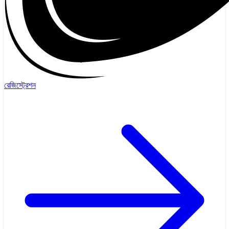
রেজিস্ট্রেশন