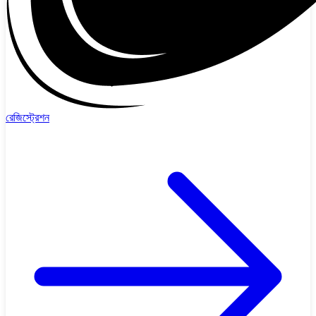
রেজিস্ট্রেশন