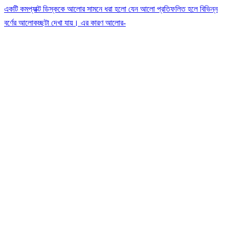
একটি কমপ্যাক্ট ডিস্ককে আলোর সামনে ধরা হলো যেন আলো প্রতিফলিত হলে বিভিন্ন
বর্ণের আলোকচ্ছটা দেখা যায়। এর কারণ আলোর-