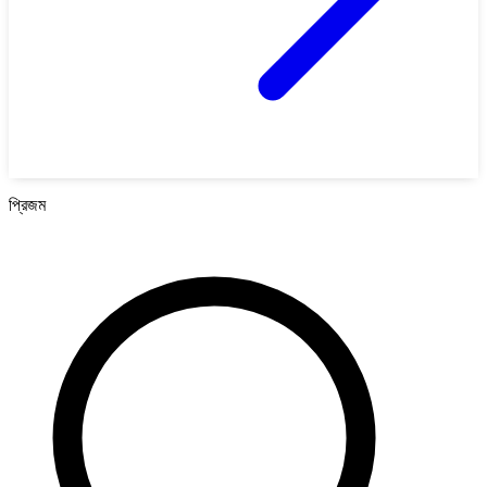
প্রিজম