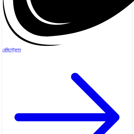
রেজিস্ট্রেশন