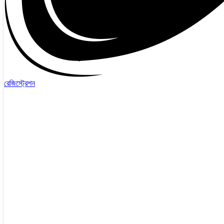
রেজিস্ট্রেশন