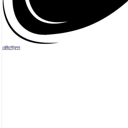
রেজিস্ট্রেশন