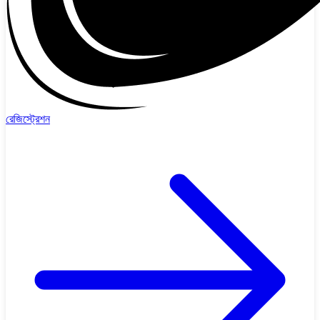
রেজিস্ট্রেশন