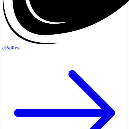
রেজিস্ট্রেশন