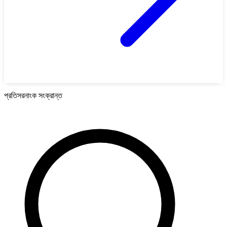
প্রতিসরনাংক সংক্রান্ত