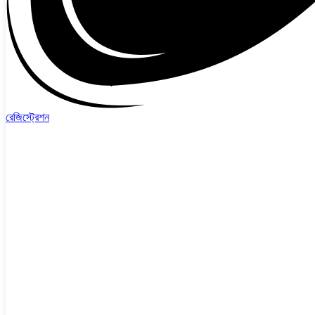
রেজিস্ট্রেশন