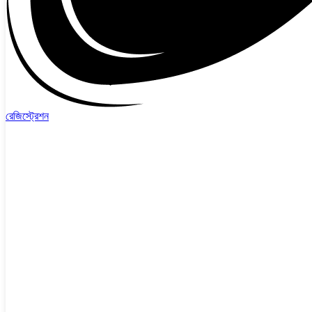
রেজিস্ট্রেশন