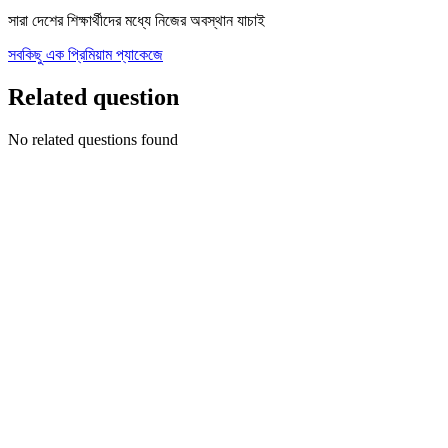
সারা দেশের শিক্ষার্থীদের মধ্যে নিজের অবস্থান যাচাই
সবকিছু এক প্রিমিয়াম প্যাকেজে
Related question
No related questions found