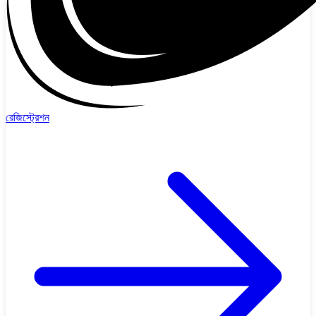
রেজিস্ট্রেশন