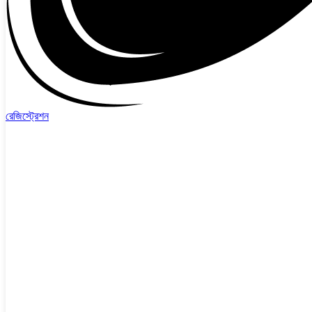
রেজিস্ট্রেশন