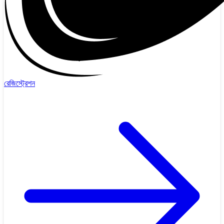
রেজিস্ট্রেশন