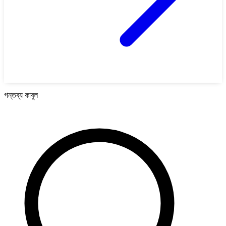
গন্তব্য কাবুল