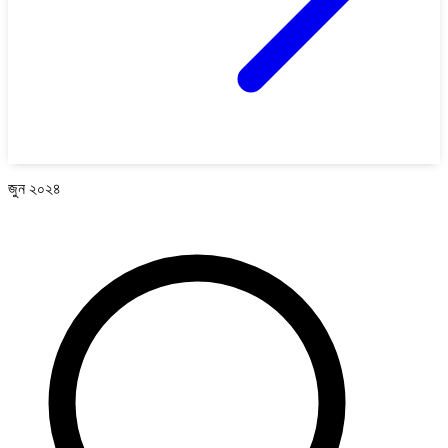
জুন ২০২৪