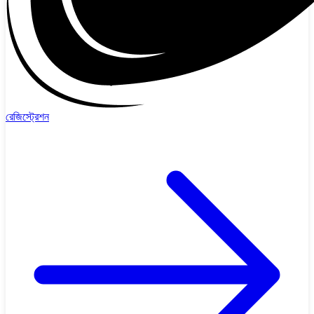
রেজিস্ট্রেশন